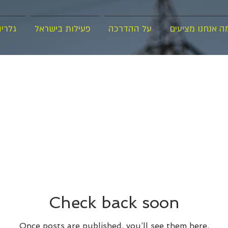
ה אנחנו מציעים
על ההדרכה
פעילות בישראל
גלרי
Check back soon
Once posts are published, you’ll see them here.