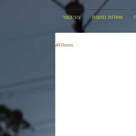
ה
שאלות נפוצות
צור קשר
All Posts