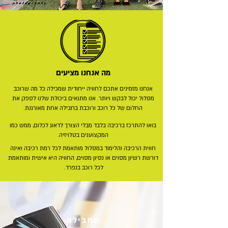
מה אנחנו מציעים
אנחנו מזמינים אתכם לחוויה ייחודית שמכילה כל מה שרוכב
מסלול יכול לבקש ויותר.
אנו מתגאים ביכולת שלנו לספק את
החלום של כל רוכב ורוכבת בחבילה אחת מאורגנת
.
בואו להתרכז ברכיבה בלבד מבלי הצורך לדאוג לכלום, ממש כמו
המקצוענים בטלויזיה.
חווית הרכיבה והלימוד במסלול מותאמת לכל רמת רכיבה ואינה
דורשת רשיון מסוים
או נסיון מסוים, החוויה היא אישית ומותאמת
לכל רוכב בנפרד.
החבילה