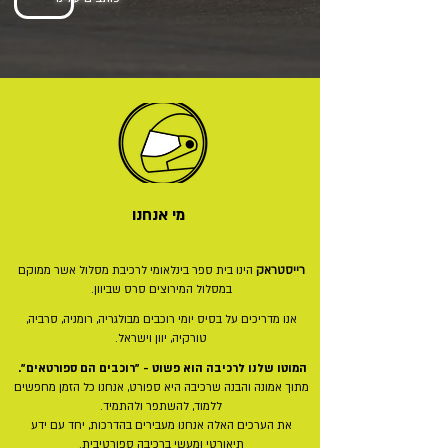
מי אנחנו
רייסטראק
הינו בית ספר בינלאומי לרכיבת מסלול אשר ממוקם
במסלול המירוצים סרס שביוון.
אנו מדריכים על בסיס יומי רוכבים מבולגריה, רומניה, סרביה,
טורקיה, יוון וישראל.
המוטו שלנו לרכיבה הוא פשוט - "רוכבים הם ספורטאים".
מתוך אמונה והבנה שרכיבה היא ספורט, אנחנו כל הזמן מחפשים
ללמוד, להשתפר ולהתמיד.
את הערכים האלה אנחנו מעבירים בהדרכות, יחד עם ידע
תיאורטי ומעשי ברכיבה ספורטיבית.